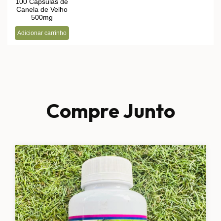
Compre Junto