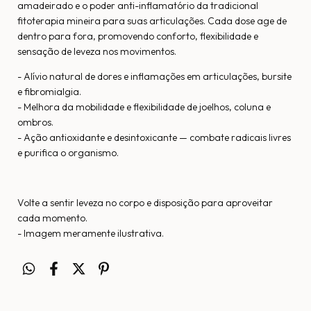
amadeirado e o poder anti-inflamatório da tradicional
fitoterapia mineira para suas articulações. Cada dose age de
dentro para fora, promovendo conforto, flexibilidade e
sensação de leveza nos movimentos.
- Alívio natural de dores e inflamações em articulações, bursite
e fibromialgia.
- Melhora da mobilidade e flexibilidade de joelhos, coluna e
ombros.
- Ação antioxidante e desintoxicante — combate radicais livres
e purifica o organismo.
Volte a sentir leveza no corpo e disposição para aproveitar
cada momento.
- Imagem meramente ilustrativa.