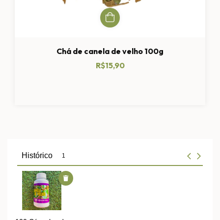
Chá de canela de velho 100g
R$15,90