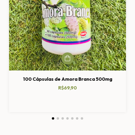
100 Cápsulas de Amora Branca 500mg
R$69,90