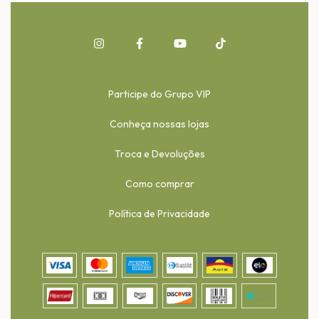
Participe do Grupo VIP
Conheça nossas lojas
Troca e Devoluções
Como comprar
Política de Privacidade