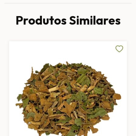
Produtos Similares