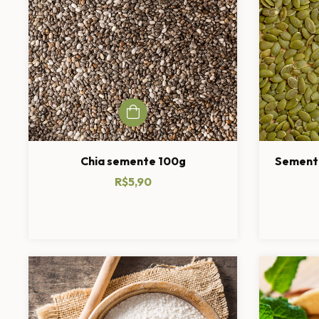
Chia semente 100g
Sement
R$5,90