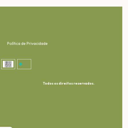
Política de Privacidade
Todos os direitos reservados.