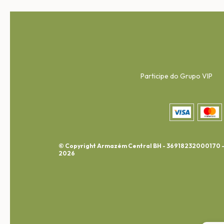
Participe do Grupo VIP
© Copyright Armazém Central BH - 36918232000170 
2026