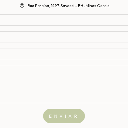
Rua Paraíba, 1497. Savassi - BH . Minas Gerais